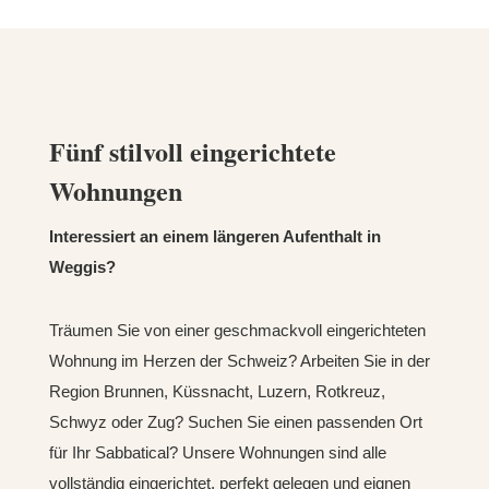
Fünf stilvoll eingerichtete
Wohnungen
Interessiert an einem längeren Aufenthalt in
Weggis?
Träumen Sie von einer geschmackvoll eingerichteten
Wohnung im Herzen der Schweiz?
Arbeiten Sie in der
Region Brunnen, Küssnacht, Luzern, Rotkreuz,
Schwyz oder Zug?
Suchen Sie einen passenden Ort
für Ihr Sabbatical? Unsere Wohnungen sind alle
vollständig eingerichtet, perfekt gelegen und eignen