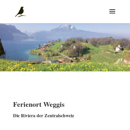
Ferienort Weggis
Die Riviera der Zentralschweiz