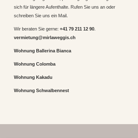
sich für längere Aufenthalte.
Rufen Sie uns an oder
schreiben Sie uns ein Mail.
Wir beraten Sie gerne:
+41 79 211 12 90
.
vermietung@mirlaweggis.ch
Wohnung Ballerina Bianca
Wohnung Colomba
Wohnung Kakadu
Wohnung Schwalbennest