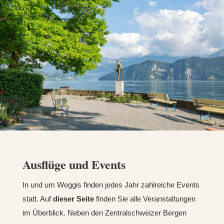
Ausflüge und Events
In und um Weggis finden jedes Jahr zahlreiche Events
statt. Auf
dieser Seite
finden Sie alle Veranstaltungen
im Überblick. Neben den Zentralschweizer Bergen