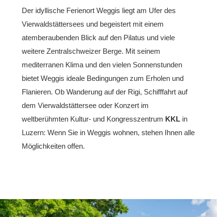
Der idyllische Ferienort Weggis liegt am Ufer des
Vierwaldstättersees und begeistert mit einem
atemberaubenden Blick auf den Pilatus und viele
weitere Zentralschweizer Berge. Mit seinem
mediterranen Klima und den vielen Sonnenstunden
bietet Weggis ideale Bedingungen zum Erholen und
Flanieren. Ob Wanderung auf der Rigi, Schifffahrt auf
dem Vierwaldstättersee oder Konzert im
weltberühmten Kultur- und Kongresszentrum
KKL
in
Luzern: Wenn Sie in Weggis wohnen, stehen Ihnen alle
Möglichkeiten offen.