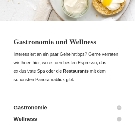
Gastronomie und Wellness
Interessiert an ein paar Geheimtipps? Gerne verraten
wir Ihnen hier, wo es den besten Espresso, das
exklusivste Spa oder die
Restaurants
mit dem
schönsten Panoramablick gibt.
Gastronomie
Wellness