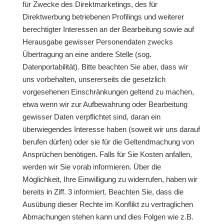
für Zwecke des Direktmarketings, des für
Direktwerbung betriebenen Profilings und weiterer
berechtigter Interessen an der Bearbeitung sowie auf
Herausgabe gewisser Personendaten zwecks
Übertragung an eine andere Stelle (sog.
Datenportabilität). Bitte beachten Sie aber, dass wir
uns vorbehalten, unsererseits die gesetzlich
vorgesehenen Einschränkungen geltend zu machen,
etwa wenn wir zur Aufbewahrung oder Bearbeitung
gewisser Daten verpflichtet sind, daran ein
überwiegendes Interesse haben (soweit wir uns darauf
berufen dürfen) oder sie für die Geltendmachung von
Ansprüchen benötigen. Falls für Sie Kosten anfallen,
werden wir Sie vorab informieren. Über die
Möglichkeit, Ihre Einwilligung zu widerrufen, haben wir
bereits in Ziff. 3 informiert. Beachten Sie, dass die
Ausübung dieser Rechte im Konflikt zu vertraglichen
Abmachungen stehen kann und dies Folgen wie z.B.