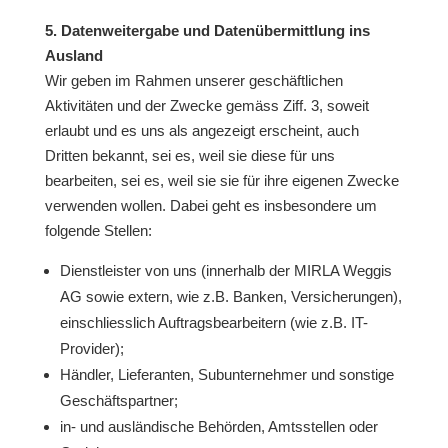
5. Datenweitergabe und Datenübermittlung ins
Ausland
Wir geben im Rahmen unserer geschäftlichen
Aktivitäten und der Zwecke gemäss Ziff. 3, soweit
erlaubt und es uns als angezeigt erscheint, auch
Dritten bekannt, sei es, weil sie diese für uns
bearbeiten, sei es, weil sie sie für ihre eigenen Zwecke
verwenden wollen. Dabei geht es insbesondere um
folgende Stellen:
Dienstleister von uns (innerhalb der MIRLA Weggis
AG sowie extern, wie z.B. Banken, Versicherungen),
einschliesslich Auftragsbearbeitern (wie z.B. IT-
Provider);
Händler, Lieferanten, Subunternehmer und sonstige
Geschäftspartner;
in- und ausländische Behörden, Amtsstellen oder