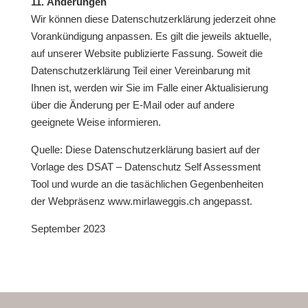
11. Änderungen
Wir können diese Datenschutzerklärung jederzeit ohne
Vorankündigung anpassen. Es gilt die jeweils aktuelle,
auf unserer Website publizierte Fassung. Soweit die
Datenschutzerklärung Teil einer Vereinbarung mit
Ihnen ist, werden wir Sie im Falle einer Aktualisierung
über die Änderung per E-Mail oder auf andere
geeignete Weise informieren.
Quelle: Diese Datenschutzerklärung basiert auf der
Vorlage des
DSAT – Datenschutz Self Assessment
Tool
und wurde an die tasächlichen Gegenbenheiten
der Webpräsenz
www.mirlaweggis.ch
angepasst.
September 2023