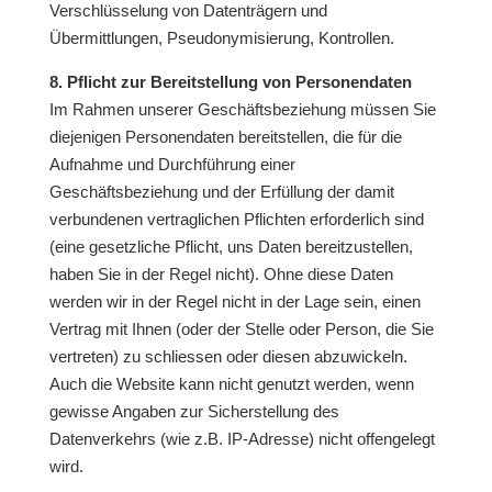
Verschlüsselung von Datenträgern und
Übermittlungen, Pseudonymisierung, Kontrollen.
8. Pflicht zur Bereitstellung von Personendaten
Im Rahmen unserer Geschäftsbeziehung müssen Sie
diejenigen Personendaten bereitstellen, die für die
Aufnahme und Durchführung einer
Geschäftsbeziehung und der Erfüllung der damit
verbundenen vertraglichen Pflichten erforderlich sind
(eine gesetzliche Pflicht, uns Daten bereitzustellen,
haben Sie in der Regel nicht). Ohne diese Daten
werden wir in der Regel nicht in der Lage sein, einen
Vertrag mit Ihnen (oder der Stelle oder Person, die Sie
vertreten) zu schliessen oder diesen abzuwickeln.
Auch die Website kann nicht genutzt werden, wenn
gewisse Angaben zur Sicherstellung des
Datenverkehrs (wie z.B. IP-Adresse) nicht offengelegt
wird.