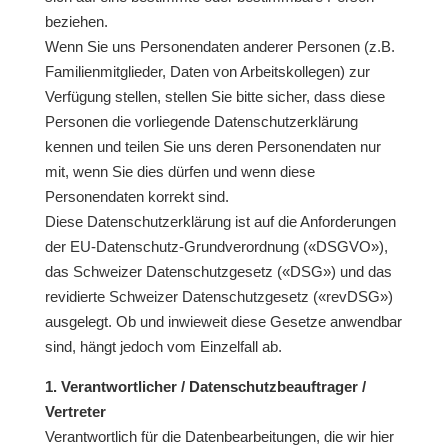
beziehen.
Wenn Sie uns Personendaten anderer Personen (z.B.
Familienmitglieder, Daten von Arbeitskollegen) zur
Verfügung stellen, stellen Sie bitte sicher, dass diese
Personen die vorliegende Datenschutzerklärung
kennen und teilen Sie uns deren Personendaten nur
mit, wenn Sie dies dürfen und wenn diese
Personendaten korrekt sind.
Diese Datenschutzerklärung ist auf die Anforderungen
der EU-Datenschutz-Grundverordnung («DSGVO»),
das Schweizer Datenschutzgesetz («DSG») und das
revidierte Schweizer Datenschutzgesetz («revDSG»)
ausgelegt. Ob und inwieweit diese Gesetze anwendbar
sind, hängt jedoch vom Einzelfall ab.
1. Verantwortlicher / Datenschutzbeauftrager /
Vertreter
Verantwortlich für die Datenbearbeitungen, die wir hier