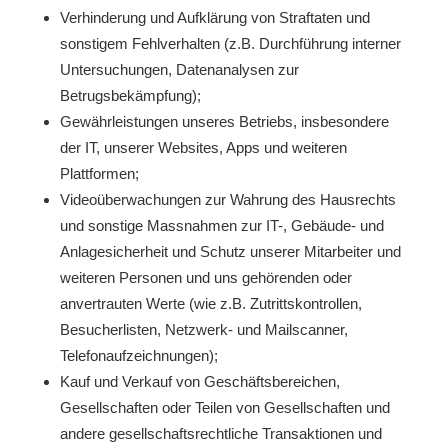
Verhinderung und Aufklärung von Straftaten und
sonstigem Fehlverhalten (z.B. Durchführung interner
Untersuchungen, Datenanalysen zur
Betrugsbekämpfung);
Gewährleistungen unseres Betriebs, insbesondere
der IT, unserer Websites, Apps und weiteren
Plattformen;
Videoüberwachungen zur Wahrung des Hausrechts
und sonstige Massnahmen zur IT-, Gebäude- und
Anlagesicherheit und Schutz unserer Mitarbeiter und
weiteren Personen und uns gehörenden oder
anvertrauten Werte (wie z.B. Zutrittskontrollen,
Besucherlisten, Netzwerk- und Mailscanner,
Telefonaufzeichnungen);
Kauf und Verkauf von Geschäftsbereichen,
Gesellschaften oder Teilen von Gesellschaften und
andere gesellschaftsrechtliche Transaktionen und