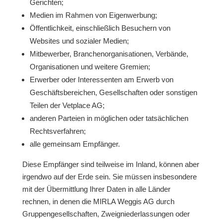
Gerichten;
Medien im Rahmen von Eigenwerbung;
Öffentlichkeit, einschließlich Besuchern von
Websites und sozialer Medien;
Mitbewerber, Branchenorganisationen, Verbände,
Organisationen und weitere Gremien;
Erwerber oder Interessenten am Erwerb von
Geschäftsbereichen, Gesellschaften oder sonstigen
Teilen der Vetplace AG;
anderen Parteien in möglichen oder tatsächlichen
Rechtsverfahren;
alle gemeinsam Empfänger.
Diese Empfänger sind teilweise im Inland, können aber
irgendwo auf der Erde sein. Sie müssen insbesondere
mit der Übermittlung Ihrer Daten in alle Länder
rechnen, in denen die MIRLA Weggis AG durch
Gruppengesellschaften, Zweigniederlassungen oder