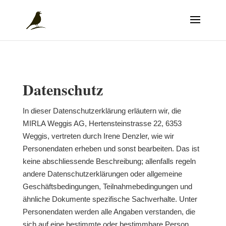
Datenschutz
In dieser Datenschutzerklärung erläutern wir, die
MIRLA Weggis AG, Hertensteinstrasse 22, 6353
Weggis, vertreten durch Irene Denzler, wie wir
Personendaten erheben und sonst bearbeiten. Das ist
keine abschliessende Beschreibung; allenfalls regeln
andere Datenschutzerklärungen oder allgemeine
Geschäftsbedingungen, Teilnahmebedingungen und
ähnliche Dokumente spezifische Sachverhalte. Unter
Personendaten werden alle Angaben verstanden, die
sich auf eine bestimmte oder bestimmbare Person