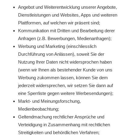
Angebot und Weiterentwicklung unserer Angebote,
Dienstleistungen und Websites, Apps und weiteren
Plattformen, auf welchen wir präsent sind;
Kommunikation mit Dritten und Bearbeitung derer
Anfragen (z.B. Bewerbungen, Medienanfragen);
Werbung und Marketing (einschliesslich
Durchführung von Anlässen), soweit Sie der
Nutzung Ihrer Daten nicht widersprochen haben
(wenn wir Ihnen als bestehender Kunde von uns
Werbung zukommen lassen, können Sie dem
jederzeit widersprechen, wir setzen Sie dann auf
eine Sperrliste gegen weitere Werbesendungen);
Markt- und Meinungsforschung,
Medienbeobachtung;
Geltendmachung rechtlicher Ansprüche und
Verteidigung in Zusammenhang mit rechtlichen
Streitigkeiten und behördlichen Verfahren;