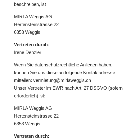
beschreiben, ist
MIRLA Weggis AG
Hertensteinstrasse 22
6353 Weggis
Vertreten durch:
Irene Denzler
Wenn Sie datenschutzrechtliche Anliegen haben,
können Sie uns diese an folgende Kontaktadresse
mitteilen:
vermietung@mirlaweggis.ch
Unser Vertreter im EWR nach Art. 27 DSGVO (sofern
erforderlich) ist:
MIRLA Weggis AG
Hertensteinstrasse 22
6353 Weggis
Vertreten durch: