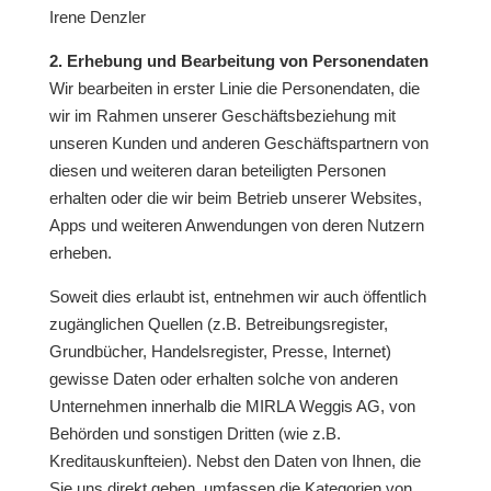
Irene Denzler
2. Erhebung und Bearbeitung von Personendaten
Wir bearbeiten in erster Linie die Personendaten, die
wir im Rahmen unserer Geschäftsbeziehung mit
unseren Kunden und anderen Geschäftspartnern von
diesen und weiteren daran beteiligten Personen
erhalten oder die wir beim Betrieb unserer Websites,
Apps und weiteren Anwendungen von deren Nutzern
erheben.
Soweit dies erlaubt ist, entnehmen wir auch öffentlich
zugänglichen Quellen (z.B. Betreibungsregister,
Grundbücher, Handelsregister, Presse, Internet)
gewisse Daten oder erhalten solche von anderen
Unternehmen innerhalb die MIRLA Weggis AG, von
Behörden und sonstigen Dritten (wie z.B.
Kreditauskunfteien). Nebst den Daten von Ihnen, die
Sie uns direkt geben, umfassen die Kategorien von