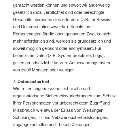
gemacht werden können und soweit wir anderweitig
gesetzlich dazu verpflichtet sind oder berechtigte
Geschäftsinteressen dies erfordern (z.B. für Beweis-
und Dokumentationszwecke). Sobald Ihre
Personendaten für die oben genannten Zwecke nicht
mehr erforderlich sind, werden sie grundsätzlich und
soweit möglich gelöscht oder anonymisiert. Für
betriebliche Daten (z.B. Systemprotokolle, Logs),
gelten grundsätzliche kürzere Aufbewahrungsfristen
von zwölf Monaten oder weniger.
7. Datensicherheit
Wir treffen angemessene technische und
organisatorische Sicherheitsvorkehrungen zum Schutz
Ihrer Personendaten vor unberechtigtem Zugriff und
Missbrauch wie etwa der Erlass von Weisungen,
Schulungen, IT- und Netzwerksicherheitslösungen,
Zugangskontrollen und –beschränkungen,