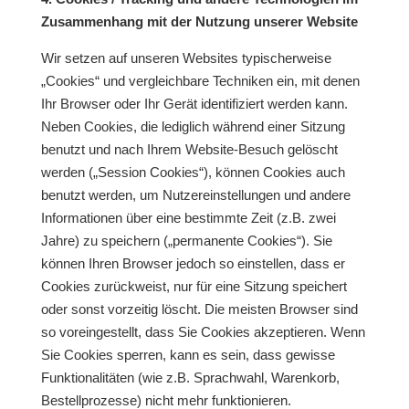
Zusammenhang mit der Nutzung unserer Website
Wir setzen auf unseren Websites typischerweise
„Cookies“ und vergleichbare Techniken ein, mit denen
Ihr Browser oder Ihr Gerät identifiziert werden kann.
Neben Cookies, die lediglich während einer Sitzung
benutzt und nach Ihrem Website-Besuch gelöscht
werden („Session Cookies“), können Cookies auch
benutzt werden, um Nutzereinstellungen und andere
Informationen über eine bestimmte Zeit (z.B. zwei
Jahre) zu speichern („permanente Cookies“). Sie
können Ihren Browser jedoch so einstellen, dass er
Cookies zurückweist, nur für eine Sitzung speichert
oder sonst vorzeitig löscht. Die meisten Browser sind
so voreingestellt, dass Sie Cookies akzeptieren. Wenn
Sie Cookies sperren, kann es sein, dass gewisse
Funktionalitäten (wie z.B. Sprachwahl, Warenkorb,
Bestellprozesse) nicht mehr funktionieren.