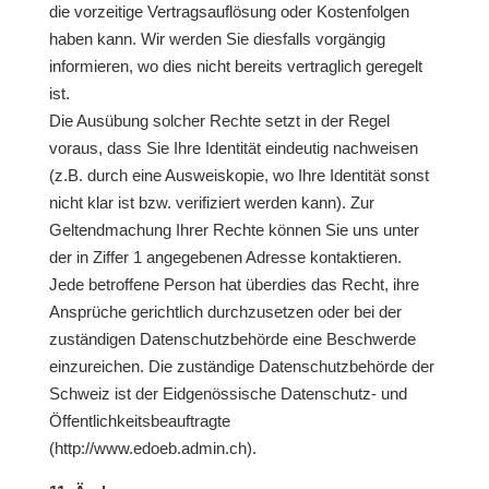
die vorzeitige Vertragsauflösung oder Kostenfolgen
haben kann. Wir werden Sie diesfalls vorgängig
informieren, wo dies nicht bereits vertraglich geregelt
ist.
Die Ausübung solcher Rechte setzt in der Regel
voraus, dass Sie Ihre Identität eindeutig nachweisen
(z.B. durch eine Ausweiskopie, wo Ihre Identität sonst
nicht klar ist bzw. verifiziert werden kann). Zur
Geltendmachung Ihrer Rechte können Sie uns unter
der in Ziffer 1 angegebenen Adresse kontaktieren.
Jede betroffene Person hat überdies das Recht, ihre
Ansprüche gerichtlich durchzusetzen oder bei der
zuständigen Datenschutzbehörde eine Beschwerde
einzureichen. Die zuständige Datenschutzbehörde der
Schweiz ist der Eidgenössische Datenschutz- und
Öffentlichkeitsbeauftragte
(http://www.edoeb.admin.ch).