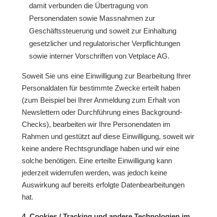
damit verbunden die Übertragung von
Personendaten sowie Massnahmen zur
Geschäftssteuerung und soweit zur Einhaltung
gesetzlicher und regulatorischer Verpflichtungen
sowie interner Vorschriften von Vetplace AG.
Soweit Sie uns eine Einwilligung zur Bearbeitung Ihrer
Personaldaten für bestimmte Zwecke erteilt haben
(zum Beispiel bei Ihrer Anmeldung zum Erhalt von
Newslettern oder Durchführung eines Background-
Checks), bearbeiten wir Ihre Personendaten im
Rahmen und gestützt auf diese Einwilligung, soweit wir
keine andere Rechtsgrundlage haben und wir eine
solche benötigen. Eine erteilte Einwilligung kann
jederzeit widerrufen werden, was jedoch keine
Auswirkung auf bereits erfolgte Datenbearbeitungen
hat.
4. Cookies / Tracking und andere Technologien im