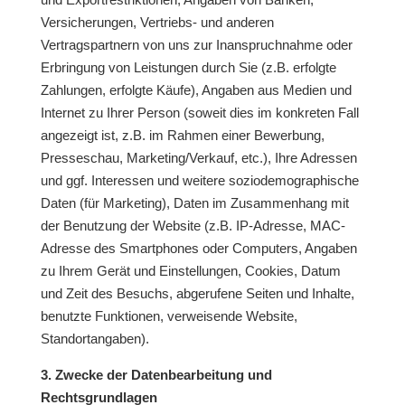
Versicherungen, Vertriebs- und anderen
Vertragspartnern von uns zur Inanspruchnahme oder
Erbringung von Leistungen durch Sie (z.B. erfolgte
Zahlungen, erfolgte Käufe), Angaben aus Medien und
Internet zu Ihrer Person (soweit dies im konkreten Fall
angezeigt ist, z.B. im Rahmen einer Bewerbung,
Presseschau, Marketing/Verkauf, etc.), Ihre Adressen
und ggf. Interessen und weitere soziodemographische
Daten (für Marketing), Daten im Zusammenhang mit
der Benutzung der Website (z.B. IP-Adresse, MAC-
Adresse des Smartphones oder Computers, Angaben
zu Ihrem Gerät und Einstellungen, Cookies, Datum
und Zeit des Besuchs, abgerufene Seiten und Inhalte,
benutzte Funktionen, verweisende Website,
Standortangaben).
3. Zwecke der Datenbearbeitung und
Rechtsgrundlagen