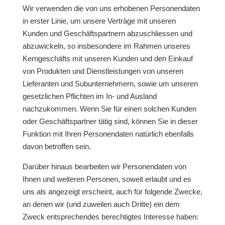
Wir verwenden die von uns erhobenen Personendaten
in erster Linie, um unsere Verträge mit unseren
Kunden und Geschäftspartnern abzuschliessen und
abzuwickeln, so insbesondere im Rahmen unseres
Kerngeschäfts mit unseren Kunden und den Einkauf
von Produkten und Dienstleistungen von unseren
Lieferanten und Subunternehmern, sowie um unseren
gesetzlichen Pflichten im In- und Ausland
nachzukommen. Wenn Sie für einen solchen Kunden
oder Geschäftspartner tätig sind, können Sie in dieser
Funktion mit Ihren Personendaten natürlich ebenfalls
davon betroffen sein.
Darüber hinaus bearbeiten wir Personendaten von
Ihnen und weiteren Personen, soweit erlaubt und es
uns als angezeigt erscheint, auch für folgende Zwecke,
an denen wir (und zuweilen auch Dritte) ein dem
Zweck entsprechendes berechtigtes Interesse haben: