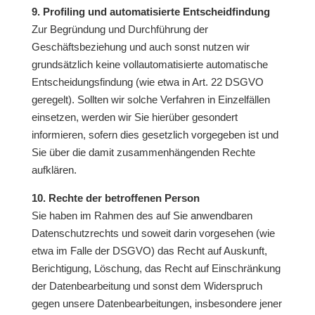
9. Profiling und automatisierte Entscheidfindung
Zur Begründung und Durchführung der
Geschäftsbeziehung und auch sonst nutzen wir
grundsätzlich keine vollautomatisierte automatische
Entscheidungsfindung (wie etwa in Art. 22 DSGVO
geregelt). Sollten wir solche Verfahren in Einzelfällen
einsetzen, werden wir Sie hierüber gesondert
informieren, sofern dies gesetzlich vorgegeben ist und
Sie über die damit zusammenhängenden Rechte
aufklären.
10. Rechte der betroffenen Person
Sie haben im Rahmen des auf Sie anwendbaren
Datenschutzrechts und soweit darin vorgesehen (wie
etwa im Falle der DSGVO) das Recht auf Auskunft,
Berichtigung, Löschung, das Recht auf Einschränkung
der Datenbearbeitung und sonst dem Widerspruch
gegen unsere Datenbearbeitungen, insbesondere jener