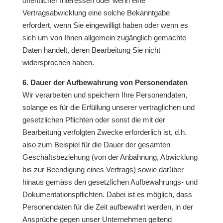
öffentlicher Interessen oder wenn eine
Vertragsabwicklung eine solche Bekanntgabe
erfordert, wenn Sie eingewilligt haben oder wenn es
sich um von Ihnen allgemein zugänglich gemachte
Daten handelt, deren Bearbeitung Sie nicht
widersprochen haben.
6. Dauer der Aufbewahrung von Personendaten
Wir verarbeiten und speichern Ihre Personendaten,
solange es für die Erfüllung unserer vertraglichen und
gesetzlichen Pflichten oder sonst die mit der
Bearbeitung verfolgten Zwecke erforderlich ist, d.h.
also zum Beispiel für die Dauer der gesamten
Geschäftsbeziehung (von der Anbahnung, Abwicklung
bis zur Beendigung eines Vertrags) sowie darüber
hinaus gemäss den gesetzlichen Aufbewahrungs- und
Dokumentationspflichten. Dabei ist es möglich, dass
Personendaten für die Zeit aufbewahrt werden, in der
Ansprüche gegen unser Unternehmen geltend