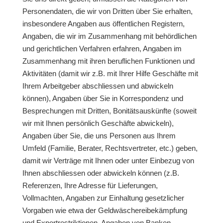
Personendaten, die wir von Dritten über Sie erhalten,
insbesondere Angaben aus öffentlichen Registern,
Angaben, die wir im Zusammenhang mit behördlichen
und gerichtlichen Verfahren erfahren, Angaben im
Zusammenhang mit ihren beruflichen Funktionen und
Aktivitäten (damit wir z.B. mit Ihrer Hilfe Geschäfte mit
Ihrem Arbeitgeber abschliessen und abwickeln
können), Angaben über Sie in Korrespondenz und
Besprechungen mit Dritten, Bonitätsauskünfte (soweit
wir mit Ihnen persönlich Geschäfte abwickeln),
Angaben über Sie, die uns Personen aus Ihrem
Umfeld (Familie, Berater, Rechtsvertreter, etc.) geben,
damit wir Verträge mit Ihnen oder unter Einbezug von
Ihnen abschliessen oder abwickeln können (z.B.
Referenzen, Ihre Adresse für Lieferungen,
Vollmachten, Angaben zur Einhaltung gesetzlicher
Vorgaben wie etwa der Geldwäschereibekämpfung
und Exportrestriktionen, Angaben von Banken,